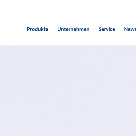
Produkte
Unternehmen
Service
New