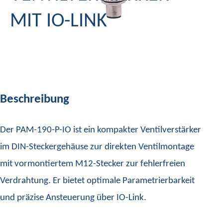
MIT IO-LINK
Beschreibung
Der PAM-190-P-IO ist ein kompakter Ventilverstärker
im DIN-Steckergehäuse zur direkten Ventilmontage
mit vormontiertem M12-Stecker zur fehlerfreien
Verdrahtung. Er bietet optimale Parametrierbarkeit
und präzise Ansteuerung über IO-Link.