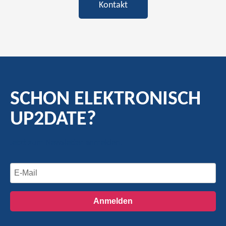
Kontakt
SCHON ELEKTRONISCH
UP2DATE?
Jetzt zum Newsletter anmelden.
Anmelden