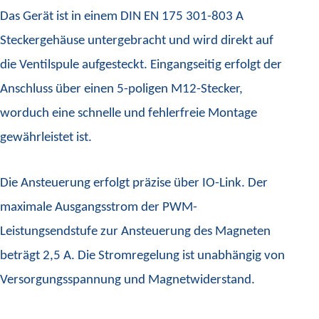
Das Gerät ist in einem DIN EN 175 301-803 A
Steckergehäuse untergebracht und wird direkt auf
die Ventilspule aufgesteckt. Eingangseitig erfolgt der
Anschluss über einen 5-poligen M12-Stecker,
worduch eine schnelle und fehlerfreie Montage
gewährleistet ist.
Die Ansteuerung erfolgt präzise über IO-Link. Der
maximale Ausgangsstrom der PWM-
Leistungsendstufe zur Ansteuerung des Magneten
beträgt 2,5 A. Die Stromregelung ist unabhängig von
Versorgungsspannung und Magnetwiderstand.