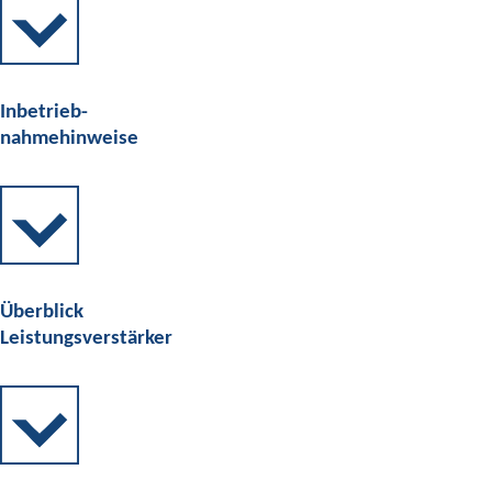
Inbetrieb-
nahmehinweise
Überblick
Leistungsverstärker