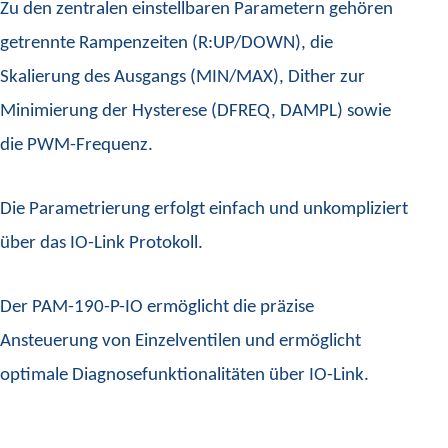
Zu den zentralen einstellbaren Parametern gehören
getrennte Rampenzeiten (R:UP/DOWN), die
Skalierung des Ausgangs (MIN/MAX), Dither zur
Minimierung der Hysterese (DFREQ, DAMPL) sowie
die PWM-Frequenz.
Die Parametrierung erfolgt einfach und unkompliziert
über das IO-Link Protokoll.
Der PAM-190-P-IO ermöglicht die präzise
Ansteuerung von Einzelventilen und ermöglicht
optimale Diagnosefunktionalitäten über IO-Link.