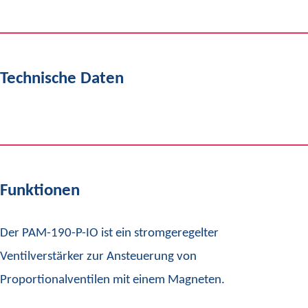
Technische Daten
Funktionen
Der PAM-190-P-IO ist ein stromgeregelter
Ventilverstärker zur Ansteuerung von
Proportionalventilen mit einem Magneten.