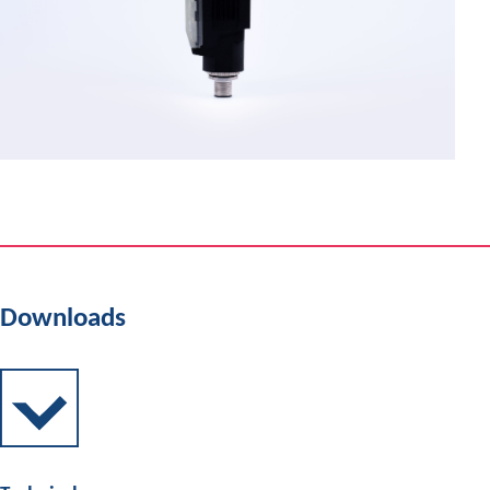
Downloads