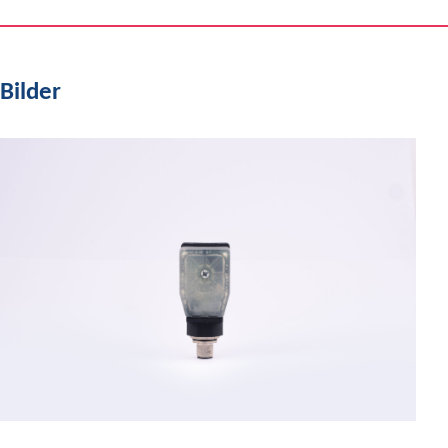
Bilder