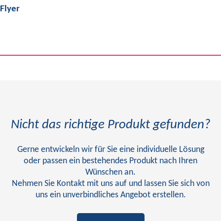
Flyer
Nicht das richtige Produkt gefunden?
Gerne entwickeln wir für Sie eine individuelle Lösung
oder passen ein bestehendes Produkt nach Ihren
Wünschen an.
Nehmen Sie Kontakt mit uns auf und lassen Sie sich von
uns ein unverbindliches Angebot erstellen.