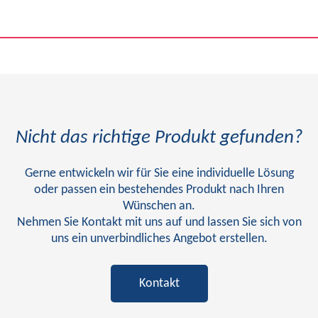
Nicht das richtige Produkt gefunden?
Gerne entwickeln wir für Sie eine individuelle Lösung
oder passen ein bestehendes Produkt nach Ihren
Wünschen an.
Nehmen Sie Kontakt mit uns auf und lassen Sie sich von
uns ein unverbindliches Angebot erstellen.
Kontakt