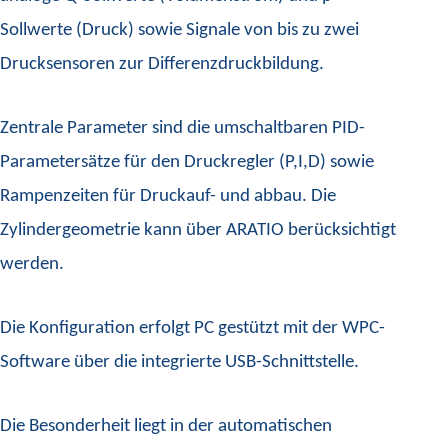
Sollwerte (Druck) sowie Signale von bis zu zwei
Drucksensoren zur Differenzdruckbildung.
Zentrale Parameter sind die umschaltbaren PID-
Parametersätze für den Druckregler (P,I,D) sowie
Rampenzeiten für Druckauf- und abbau. Die
Zylindergeometrie kann über ARATIO berücksichtigt
werden.
Die Konfiguration erfolgt PC gestützt mit der WPC-
Software über die integrierte USB-Schnittstelle.
Die Besonderheit liegt in der automatischen