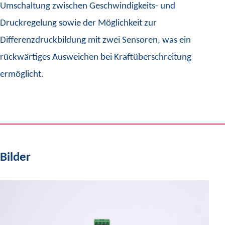
Umschaltung zwischen Geschwindigkeits- und
Druckregelung sowie der Möglichkeit zur
Differenzdruckbildung mit zwei Sensoren, was ein
rückwärtiges Ausweichen bei Kraftüberschreitung
ermöglicht.
Bilder