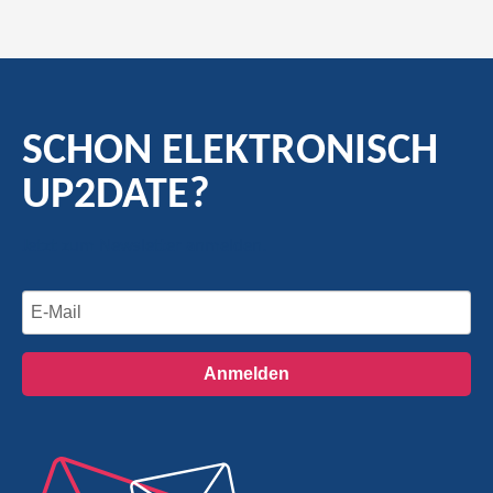
SCHON ELEKTRONISCH
UP2DATE?
Jetzt zum Newsletter anmelden.
Anmelden