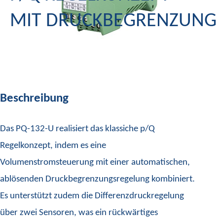
MIT DRUCKBEGRENZUNG
Beschreibung
Das PQ-132-U realisiert das klassiche p/Q
Regelkonzept, indem es eine
Volumenstromsteuerung mit einer automatischen,
ablösenden Druckbegrenzungsregelung kombiniert.
Es unterstützt zudem die Differenzdruckregelung
über zwei Sensoren, was ein rückwärtiges