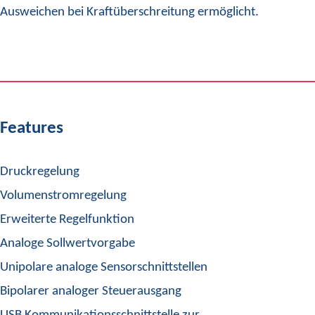
Ausweichen bei Kraftüberschreitung ermöglicht.
Features
Druckregelung
Volumenstromregelung
Erweiterte Regelfunktion
Analoge Sollwertvorgabe
Unipolare analoge Sensorschnittstellen
Bipolarer analoger Steuerausgang