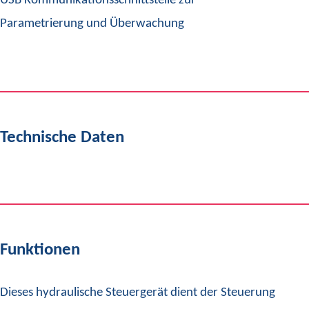
USB Kommunikationsschnittstelle zur
Parametrierung und Überwachung
Technische Daten
Funktionen
Dieses hydraulische Steuergerät dient der Steuerung