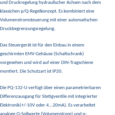
und Druckregelung hydraulischer Achsen nach dem
klassichen p/Q-Regelkonzept. Es kombiniert eine
Volumenstromsteuerung mit einer automatischen
Druckbegrenzungsregelung.
Das Steuergerät ist für den Einbau in einem
geschirmten EMV-Gehäuse (Schaltschrank)
vorgesehen und wird auf einer DIN-Tragschiene
montiert. Die Schutzart ist IP20.
Die PQ-132-U verfügt über einen parametrierbaren
Differenzausgang für Stetigventile mit integrierter
Elektronik(+/-10V oder 4...20mA). Es verarbeitet
analoge Q-Sollwerte (Volumenstrom) und p-