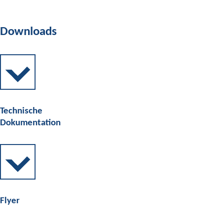
Downloads
Technische
Dokumentation
Flyer